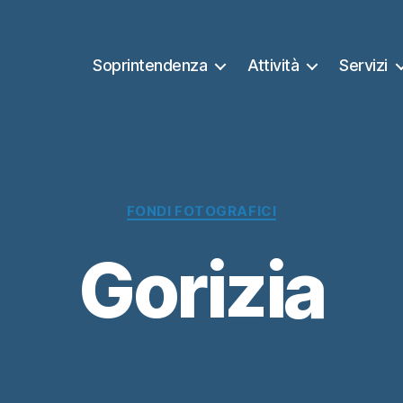
Soprintendenza
Attività
Servizi
Categorie
FONDI FOTOGRAFICI
Gorizia