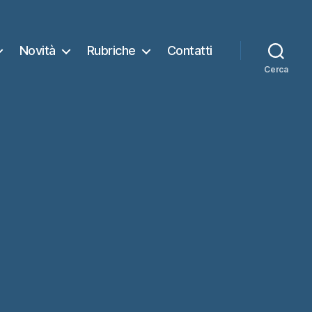
Novità
Rubriche
Contatti
Cerca